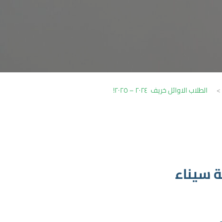
>
الطلاب الاوائل خريف ٢٠٢٤ – ٢٠٢٥!
ة سيناء