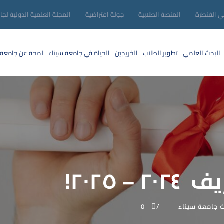
ني القنطرة
المنصة الطلابية
جولة افتراضية
المجلة العلمية الدولية لجا
البحث العلمي
تطوير الطلاب
الخريجين
الحياة في جامعة سيناء
لمحة عن جامعة 
 ٢٠٢٥!
ث جامعة سيناء
0