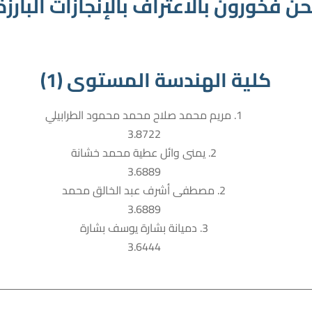
حن فخورون بالاعتراف بالإنجازات البارزة
كلية الهندسة المستوى (1)
1. مريم محمد صلاح محمد محمود الطرابيلي
3.8722
2. يمنى وائل عطية محمد خشانة
3.6889
2. مصطفى أشرف عبد الخالق محمد
3.6889
3. دميانة بشارة يوسف بشارة
3.6444