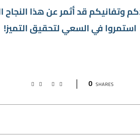
م وتفانيكم قد أثمر عن هذا النجاح الك
استمروا في السعي لتحقيق التميز!
0
SHARES