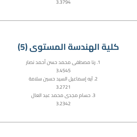
3.3794
كلية الهندسة المستوى (5)
1. رنا مصطفى محمد حسن أحمد نصار
3.4545
2. آيه إسماعيل السيد حسين سلامة
3.2721
3. حسام مجدى محمد عبد العال
3.2342