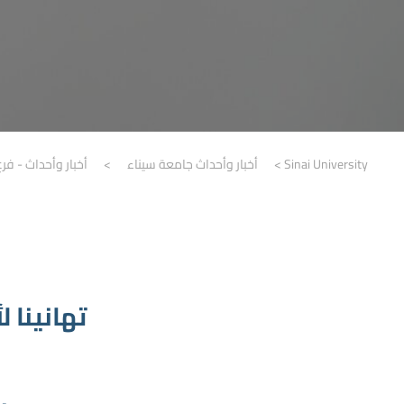
Sinai University
>
أخبار وأحداث جامعة سيناء
>
أخبار وأحداث - فرع
تهانينا 