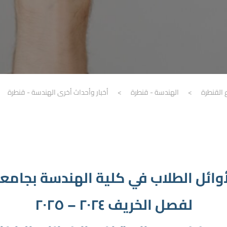
 القنطرة
>
الهندسة - قنطرة
>
أخبار وأحداث أخرى الهندسة - قنطرة
لأوائل الطلاب في كلية الهندسة بجامع
لفصل الخريف ٢٠٢٤ – ٢٠٢٥