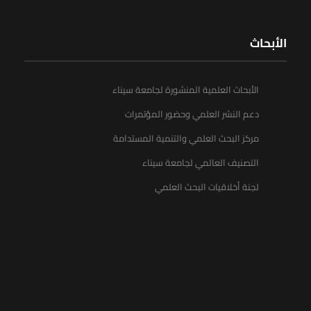
الأبحاث
الأبحاث العلمية المنشورة لجامعة سيناء
دعم النشر العلمي وحضور المؤتمرات
مركز البحث العلمي والتنمية المستدامة
التصنيف العالمي لجامعة سيناء
لجنة أخلاقيات البحث العلمي