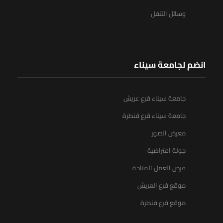
وسائل التنقل
انضم لجامعة سيناء
جامعة سيناء فرع عريش
جامعة سيناء فرع قنطرة
معرض الصور
جولة افتراضية
فرص العمل المتاحة
موقع فرع العريش
موقع فرع قنطرة