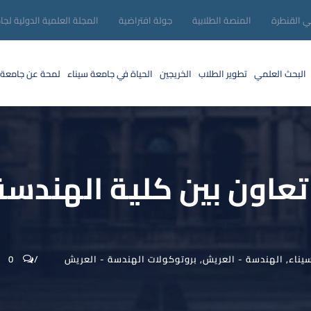
ني القنطرة
المنصة الطلابية
جولة افتراضية
المجلة العلمية الدولية لجا
البحث العلمي
تطوير الطلاب
الخريجين
الحياة في جامعة سيناء
لمحة عن جامعة 
عاون بين كلية الهندسة
يناء
,
الهندسة - العريش
,
بروتوكولات الهندسة - العريش
0