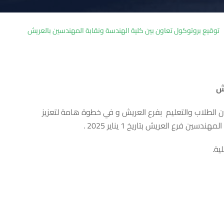
توقيع بروتوكول تعاون بين كلية الهندسة ونقابة المهندسين بالعريش
يش
ن الطلاب والتعليم بفرع العريش و في خطوة هامة لتعزيز
ع العريش بتاريخ 1 يناير 2025 .
ية.