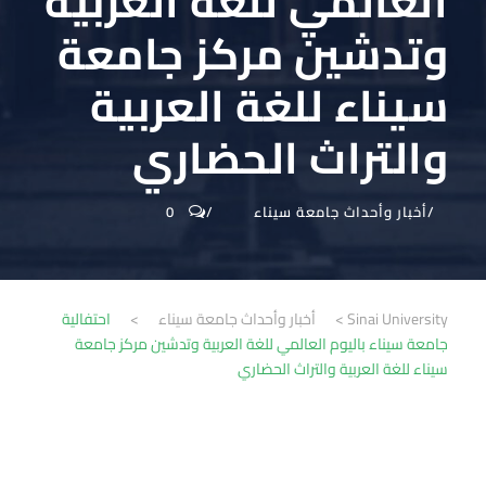
العالمي للغة العربية
وتدشين مركز جامعة
سيناء للغة العربية
والتراث الحضاري
أخبار وأحداث جامعة سيناء
0
Sinai University
>
أخبار وأحداث جامعة سيناء
>
احتفالية
جامعة سيناء باليوم العالمي للغة العربية وتدشين مركز جامعة
سيناء للغة العربية والتراث الحضاري