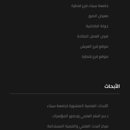
جامعة سيناء فرع قنطرة
معرض الصور
جولة افتراضية
فرص العمل المتاحة
موقع فرع العريش
موقع فرع قنطرة
الأبحاث
الأبحاث العلمية المنشورة لجامعة سيناء
دعم النشر العلمي وحضور المؤتمرات
مركز البحث العلمي والتنمية المستدامة