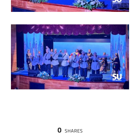
0
SHARES