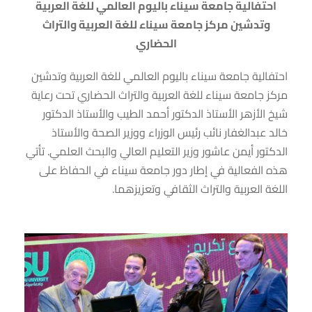
احتفالية جامعة سيناء باليوم العالمي للغة العربية
وتدشين مركز جامعة سيناء للغة العربية والتراث
الحضاري
احتفالية جامعة سيناء باليوم العالمي للغة العربية وتدشين
مركز جامعة سيناء للغة العربية والتراث الحضاري تحت رعاية
شيخ الأزهر الأستاذ الدكتور أحمد الطيب والأستاذ الدكتور
خالد عبدالغفار نائب رئيس الوزراء ووزير الصحة والأستاذ
الدكتور أيمن عاشور وزير التعليم العالي والبحث العلمي. تأتي
هذه الفعالية في إطار دور جامعة سيناء في الحفاظ على
اللغة العربية والتراث الثقافي وتعزيزهما.