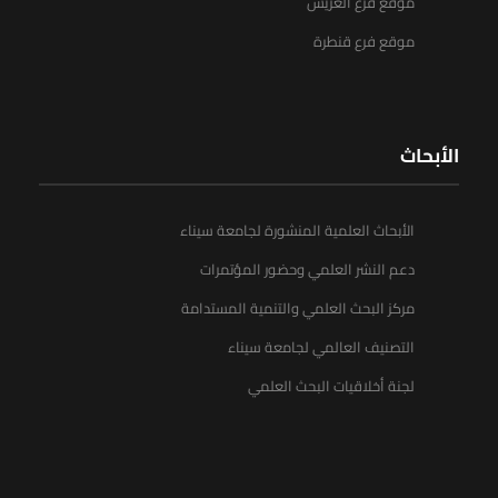
موقع فرع العريش
موقع فرع قنطرة
الأبحاث
الأبحاث العلمية المنشورة لجامعة سيناء
دعم النشر العلمي وحضور المؤتمرات
مركز البحث العلمي والتنمية المستدامة
التصنيف العالمي لجامعة سيناء
لجنة أخلاقيات البحث العلمي