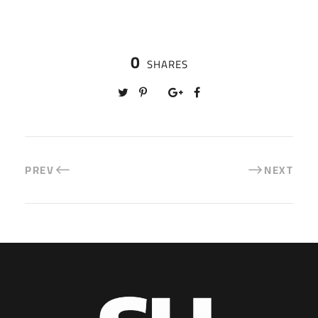
0
SHARES
PREV
NEXT