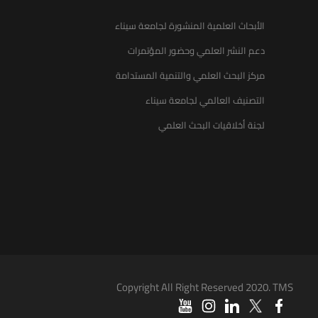
الأبحاث العلمية المنشورة لجامعة سيناء
دعم النشر العلمي وحضور المؤتمرات
مركز البحث العلمي والتنمية المستدامة
التصنيف العالمي لجامعة سيناء
لجنة أخلاقيات البحث العلمي
Copyright All Right Reserved 2020. TMS