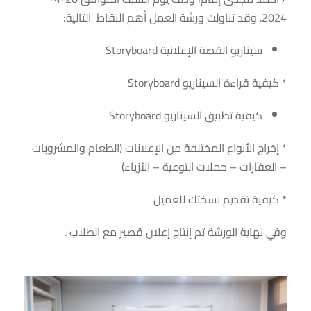
2024. وقد تناولت ورشة العمل أهم النقاط التالية:
سيناريو القصة الإعلانية Storyboard
* كيفية قراءة السيناريو Storyboard
كيفية تطبيق السيناريو Storyboard
* إخراج الأنواع المختلفة من الإعلانات (الطعام والمشروبات
– العقارات – حملات التوعية – الأزياء)
* كيفية تقديم نسختك للعميل
وفي نهاية الورشة تم إنتاج إعلان قصير مع الطلاب .