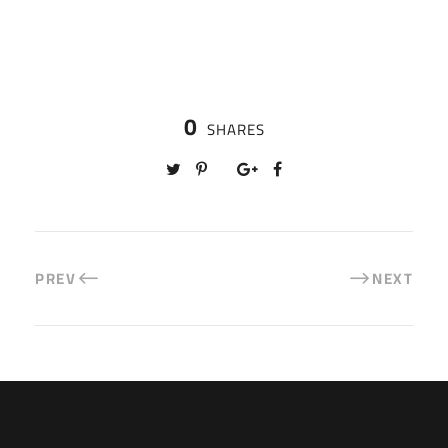
0
SHARES
PREV
NEXT