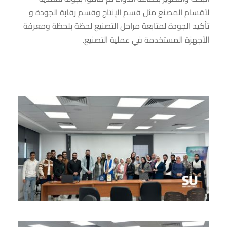
لأقسام المصنع مثل قسم الإنتاج وقسم رقابة الجودة و
تأكيد الجودة لمتابعة مراحل التصنيع لحظة بلحظة ومعرفة
الأجهزة المستخدمة في عملية التصنيع.