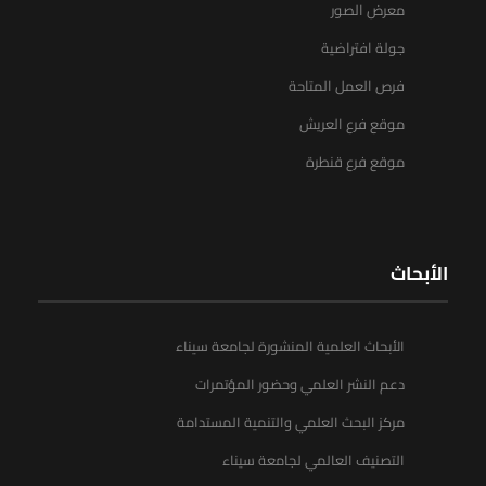
معرض الصور
جولة افتراضية
فرص العمل المتاحة
موقع فرع العريش
موقع فرع قنطرة
الأبحاث
الأبحاث العلمية المنشورة لجامعة سيناء
دعم النشر العلمي وحضور المؤتمرات
مركز البحث العلمي والتنمية المستدامة
التصنيف العالمي لجامعة سيناء