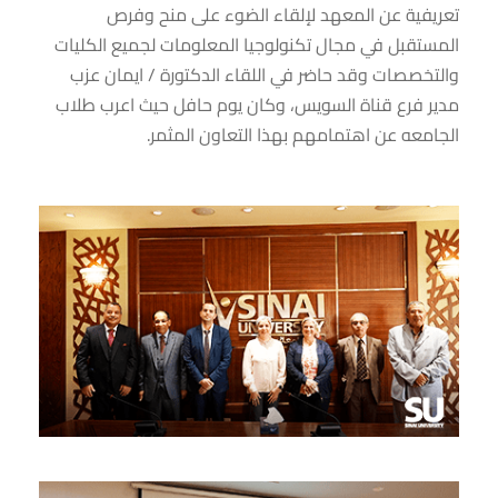
تعريفية عن المعهد لإلقاء الضوء على منح وفرص
المستقبل في مجال تكنولوجيا المعلومات لجميع الكليات
والتخصصات وقد حاضر في اللقاء الدكتورة / ايمان عزب
مدير فرع قناة السويس، وكان يوم حافل حيث اعرب طلاب
الجامعه عن اهتمامهم بهذا التعاون المثمر.