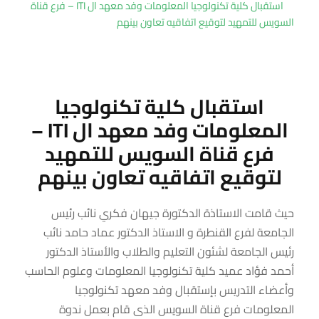
استقبال كلية تكنولوجيا المعلومات وفد معهد ال ITI – فرع قناة
السويس للتمهيد لتوقيع اتفاقيه تعاون بينهم
استقبال كلية تكنولوجيا
المعلومات وفد معهد ال ITI –
فرع قناة السويس للتمهيد
لتوقيع اتفاقيه تعاون بينهم
حيث قامت الاستاذة الدكتورة جيهان فكري نائب رئيس
الجامعة لفرع القنطرة و الاستاذ الدكتور عماد حامد نائب
رئيس الجامعة لشئون التعليم والطلاب والأستاذ الدكتور
أحمد فؤاد عميد كلية تكنولوجيا المعلومات وعلوم الحاسب
وأعضاء التدريس بإستقبال وفد معهد تكنولوجيا
المعلومات فرع قناة السويس الذى قام بعمل ندوة