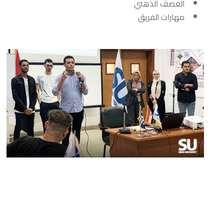
العصف الذهني
مهارات الفريق