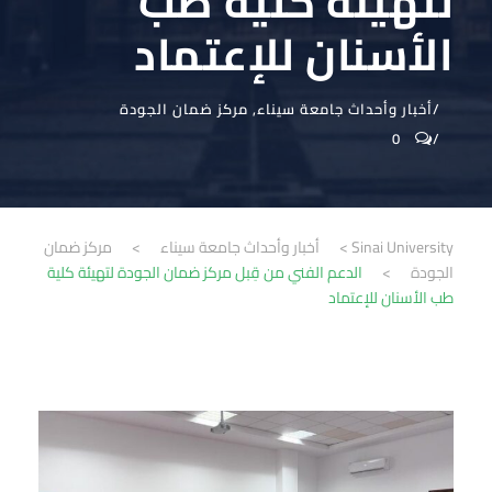
لتهيئة كلية طب
الأسنان للإعتماد
أخبار وأحداث جامعة سيناء
,
مركز ضمان الجودة
0
Sinai University
>
أخبار وأحداث جامعة سيناء
>
مركز ضمان
الجودة
>
الدعم الفني من قِبل مركز ضمان الجودة لتهيئة كلية
طب الأسنان للإعتماد