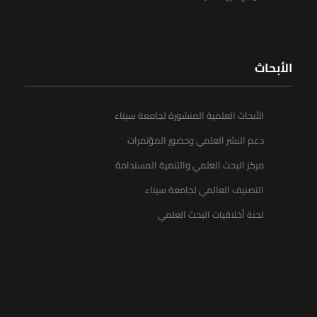
الأبحاث
الأبحاث العلمية المنشورة لجامعة سيناء
دعم النشر العلمي وحضور المؤتمرات
مركز البحث العلمي والتنمية المستدامة
التصنيف العالمي لجامعة سيناء
لجنة أخلاقيات البحث العلمي