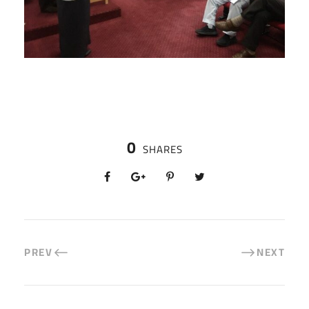
0
SHARES
PREV
NEXT