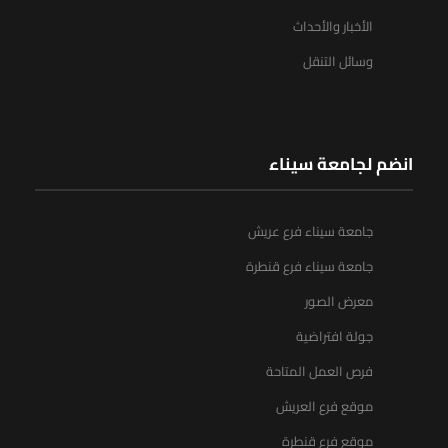
الأخبار والأحداث
وسائل التنقل
انضم لجامعة سيناء
جامعة سيناء فرع عريش
جامعة سيناء فرع قنطرة
معرض الصور
جولة افتراضية
فرص العمل المتاحة
موقع فرع العريش
موقع فرع قنطرة