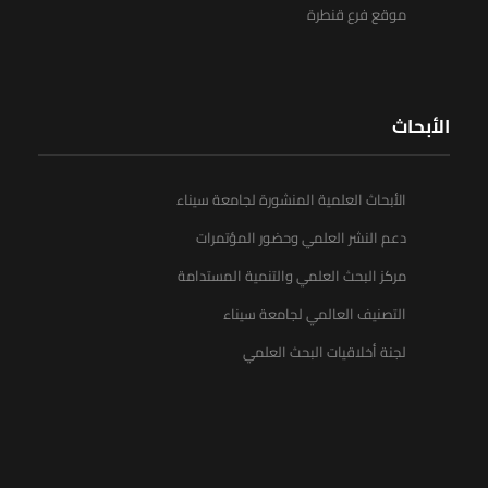
موقع فرع قنطرة
الأبحاث
الأبحاث العلمية المنشورة لجامعة سيناء
دعم النشر العلمي وحضور المؤتمرات
مركز البحث العلمي والتنمية المستدامة
التصنيف العالمي لجامعة سيناء
لجنة أخلاقيات البحث العلمي