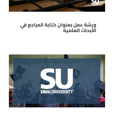
ورشة عمل بعنوان كتابة المراجع في
الأبحاث العلمية