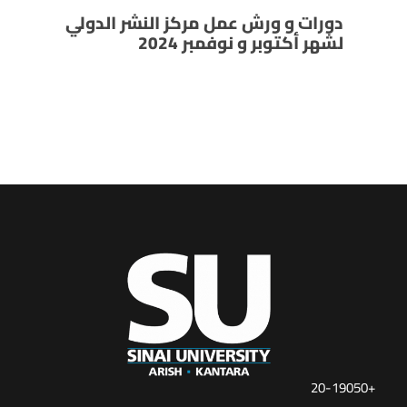
دورات و ورش عمل مركز النشر الدولي
لشهر أكتوبر و نوفمبر 2024
+20-19050