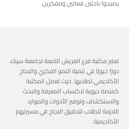
يصبحوا باحثين فعالين ومفكرين.
تعتبر مكتبة فرع العريش التابعة لجامعة سيناء
دورًا حيويًا في تنمية النمو الفكري والنجاح
الأكاديمي لطلابها. حيث تعمل المكتبة
كمنصة حيوية لاكتساب المعرفة والبحث
والاستكشاف وتوفير الأدوات والموارد
اللازمة للطلاب لتحقيق النجاح في مسيرتهم
الأكاديمية.