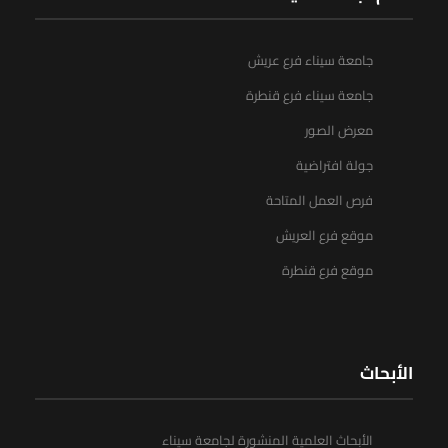
جامعة سيناء فرع عريش
جامعة سيناء فرع قنطرة
معرض الصور
جولة افتراضية
فرص العمل المتاحة
موقع فرع العريش
موقع فرع قنطرة
الأبحاث
الأبحاث العلمية المنشورة لجامعة سيناء