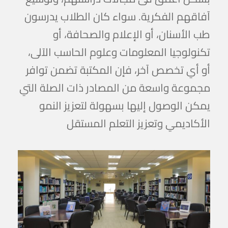
آفاقهم الفكرية. سواء كان الطلاب يدرسون
طب الأسنان، أو الإعلام والصحافة، أو
تكنولوجيا المعلومات وعلوم الحاسب الآلى،
أو أي تخصص آخر، فإن المكتبة تضمن توافر
مجموعة واسعة من المصادر ذات الصلة التي
يمكن الوصول إليها بسهولة لتعزيز النمو
الأكاديمي وتعزيز التعلم المستقل