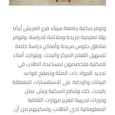
وتوفر مكتبة جامعة سيناء فرع العريش أيضًا
بيئة تعليمية مريحة وملائمة للدراسة، وتتوفر
مناطق جلوس مريحة وأماكن دراسة خاصة
لتسهيل التعلم المركز والبحث. ويتواجد أمناء
للمكتبة متخصصون لمساعدة الطلاب في
تحديد المواد ذات الصلة وتصفح قواعد
البيانات والإجابة على الاستفسارات المتعلقة
بالبحث. ذلك وتنظم المكتبة ورش عمل
ودورات تدريبية لتعزيز مهارات الثقافة
المعلوماتية لدى الطلاب، وتمكينهم من أن