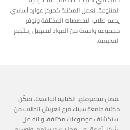
كتابًا، تلبي احتياجات الطلاب الأكاديمية
المتنوعة. تعمل المكتبة كمركز موارد أساسي
يدعم طلاب التخصصات المختلفة وتوفر
مجموعة واسعة من المواد لتسهيل رحلتهم
التعليمية.
بفضل مجموعتها الكتابية الواسعة، تمكّن
مكتبة جامعة سيناء فرع العريش الطلاب من
استكشاف موضوعات مختلفة، والتفاعل
بشكل أعمق فى مجالات دراستهم، وتوسيع