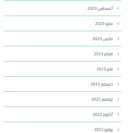
أغسطس 2023
مايو 2023
مارس 2023
فبراير 2023
يناير 2023
ديسمبر 2022
نوفمبر 2022
أكتوبر 2022
يوليو 2022