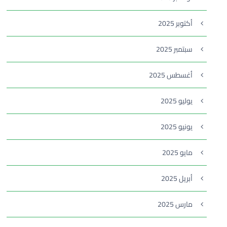
أكتوبر 2025
سبتمبر 2025
أغسطس 2025
يوليو 2025
يونيو 2025
مايو 2025
أبريل 2025
مارس 2025