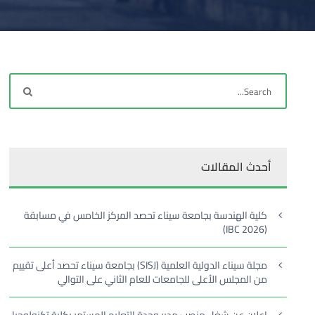
أحدث المقالات
كلية الهندسة بجامعة سيناء تحصد المركز الخامس في مسابقة
(IBC 2026)
مجلة سيناء الدولية العلمية (SISJ) بجامعة سيناء تحصد أعلى تقييم
من المجلس الأعلى للجامعات للعام الثاني على التوالي