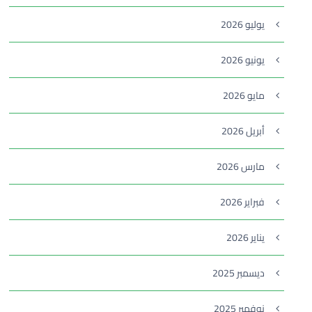
يوليو 2026
يونيو 2026
مايو 2026
أبريل 2026
مارس 2026
فبراير 2026
يناير 2026
ديسمبر 2025
نوفمبر 2025