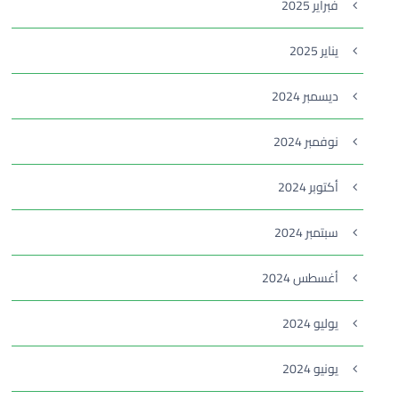
فبراير 2025
يناير 2025
ديسمبر 2024
نوفمبر 2024
أكتوبر 2024
سبتمبر 2024
أغسطس 2024
يوليو 2024
يونيو 2024