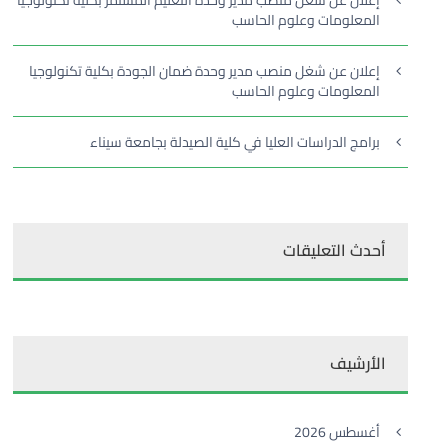
إعلان عن شغل منصب مدير وحدة التعليم المستمر بكلية تكنولوجيا
المعلومات وعلوم الحاسب
إعلان عن شغل منصب مدير وحدة ضمان الجودة بكلية تكنولوجيا
المعلومات وعلوم الحاسب
برامج الدراسات العليا في كلية الصيدلة بجامعة سيناء
أحدث التعليقات
الأرشيف
أغسطس 2026