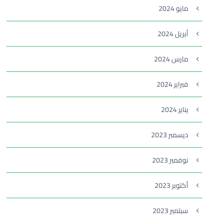
مايو 2024
أبريل 2024
مارس 2024
فبراير 2024
يناير 2024
ديسمبر 2023
نوفمبر 2023
أكتوبر 2023
سبتمبر 2023