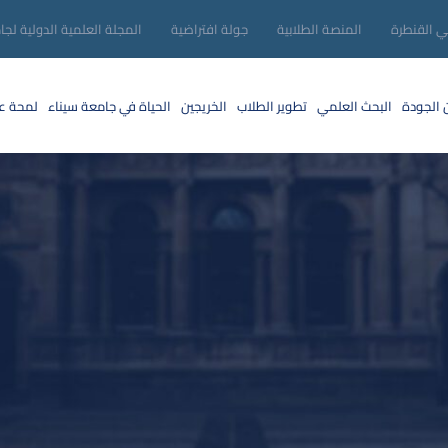
ني القنطرة
المنصة الطلابية
جولة افتراضية
المجلة العلمية الدولية لجا
 الجودة
البحث العلمي
تطوير الطلاب
الخريجين
الحياة في جامعة سيناء
لمحة عن