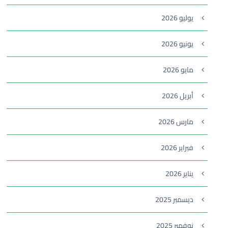
يوليو 2026
يونيو 2026
مايو 2026
أبريل 2026
مارس 2026
فبراير 2026
يناير 2026
ديسمبر 2025
نوفمبر 2025