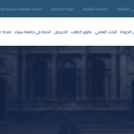
ني القنطرة
المنصة الطلابية
جولة افتراضية
المجلة العلمية الدولية لجا
 الجودة
البحث العلمي
تطوير الطلاب
الخريجين
الحياة في جامعة سيناء
لمحة عن