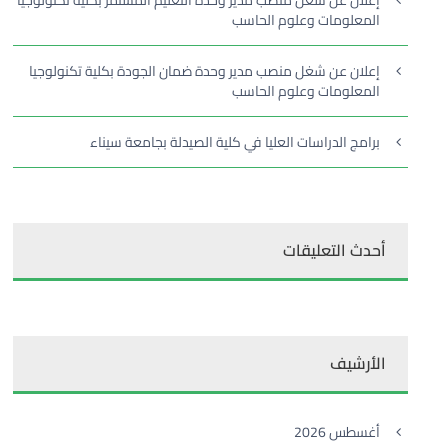
إعلان عن شغل منصب مدير وحدة التعليم المستمر بكلية تكنولوجيا
المعلومات وعلوم الحاسب
إعلان عن شغل منصب مدير وحدة ضمان الجودة بكلية تكنولوجيا
المعلومات وعلوم الحاسب
برامج الدراسات العليا في كلية الصيدلة بجامعة سيناء
أحدث التعليقات
الأرشيف
أغسطس 2026