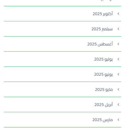
أكتوبر 2025
سبتمبر 2025
أغسطس 2025
يوليو 2025
يونيو 2025
مايو 2025
أبريل 2025
مارس 2025