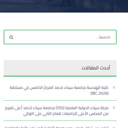
أحدث المقالات
كلية الهندسة بجامعة سيناء تحصد المركز الخامس في مسابقة
(IBC 2026)
مجلة سيناء الدولية العلمية (SISJ) بجامعة سيناء تحصد أعلى تقييم
من المجلس الأعلى للجامعات للعام الثاني على التوالي