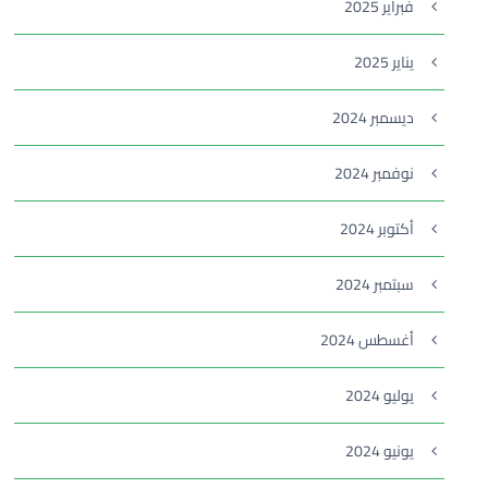
فبراير 2025
يناير 2025
ديسمبر 2024
نوفمبر 2024
أكتوبر 2024
سبتمبر 2024
أغسطس 2024
يوليو 2024
يونيو 2024