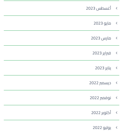
أغسطس 2023
مايو 2023
مارس 2023
فبراير 2023
يناير 2023
ديسمبر 2022
نوفمبر 2022
أكتوبر 2022
يوليو 2022