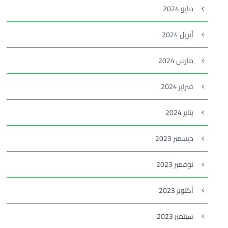
مايو 2024
أبريل 2024
مارس 2024
فبراير 2024
يناير 2024
ديسمبر 2023
نوفمبر 2023
أكتوبر 2023
سبتمبر 2023