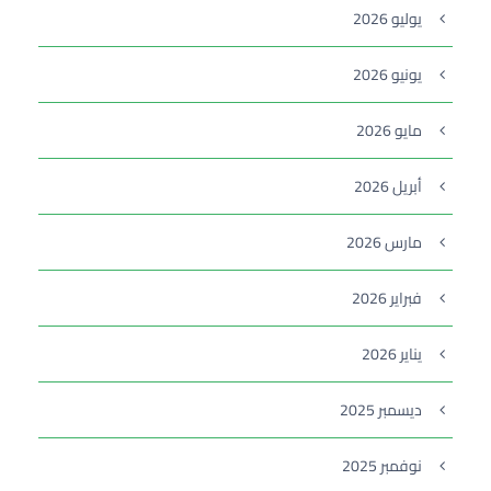
يوليو 2026
يونيو 2026
مايو 2026
أبريل 2026
مارس 2026
فبراير 2026
يناير 2026
ديسمبر 2025
نوفمبر 2025