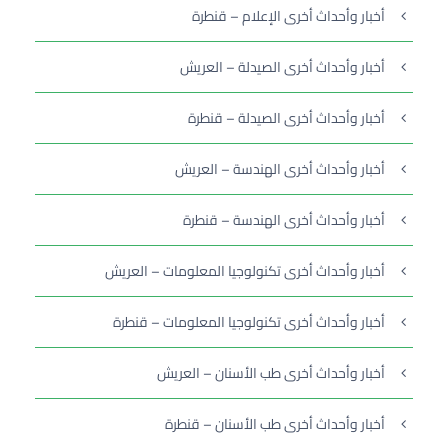
أخبار وأحداث أخرى الإعلام – قنطرة
أخبار وأحداث أخرى الصيدلة – العريش
أخبار وأحداث أخرى الصيدلة – قنطرة
أخبار وأحداث أخرى الهندسة – العريش
أخبار وأحداث أخرى الهندسة – قنطرة
أخبار وأحداث أخرى تكنولوجيا المعلومات – العريش
أخبار وأحداث أخرى تكنولوجيا المعلومات – قنطرة
أخبار وأحداث أخرى طب الأسنان – العريش
أخبار وأحداث أخرى طب الأسنان – قنطرة