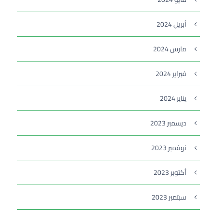
أبريل 2024
مارس 2024
فبراير 2024
يناير 2024
ديسمبر 2023
نوفمبر 2023
أكتوبر 2023
سبتمبر 2023