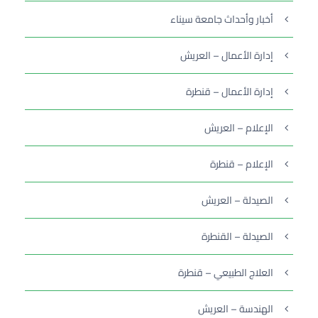
أخبار وأحداث جامعة سيناء
إدارة الأعمال – العريش
إدارة الأعمال – قنطرة
الإعلام – العريش
الإعلام – قنطرة
الصيدلة – العريش
الصيدلة – القنطرة
العلاج الطبيعي – قنطرة
الهندسة – العريش