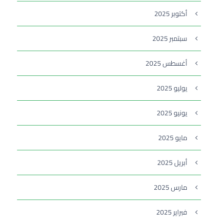
أكتوبر 2025
سبتمبر 2025
أغسطس 2025
يوليو 2025
يونيو 2025
مايو 2025
أبريل 2025
مارس 2025
فبراير 2025