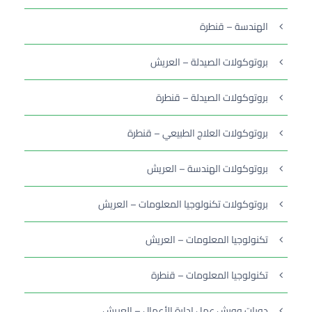
الهندسة – قنطرة
بروتوكولات الصيدلة – العريش
بروتوكولات الصيدلة – قنطرة
بروتوكولات العلاج الطبيعي – قنطرة
بروتوكولات الهندسة – العريش
بروتوكولات تكنولوجيا المعلومات – العريش
تكنولوجيا المعلومات – العريش
تكنولوجيا المعلومات – قنطرة
دورات وورش عمل إدارة الأعمال – العريش