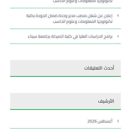
تكنولوجيا المعلومات وعلوم الحاسب
إعلان عن شغل منصب مدير وحدة ضمان الجودة بكلية
تكنولوجيا المعلومات وعلوم الحاسب
برامج الدراسات العليا في كلية الصيدلة بجامعة سيناء
أحدث التعليقات
الأرشيف
أغسطس 2026