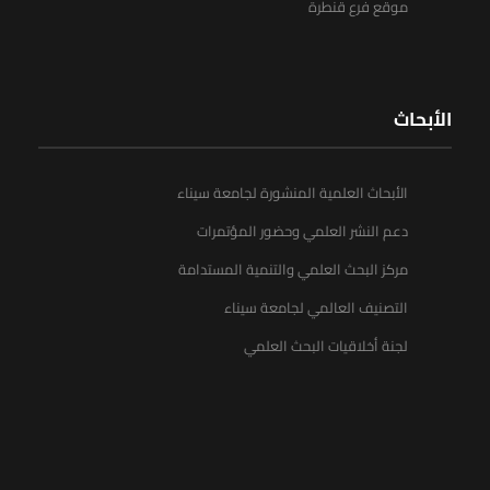
موقع فرع قنطرة
الأبحاث
الأبحاث العلمية المنشورة لجامعة سيناء
دعم النشر العلمي وحضور المؤتمرات
مركز البحث العلمي والتنمية المستدامة
التصنيف العالمي لجامعة سيناء
لجنة أخلاقيات البحث العلمي