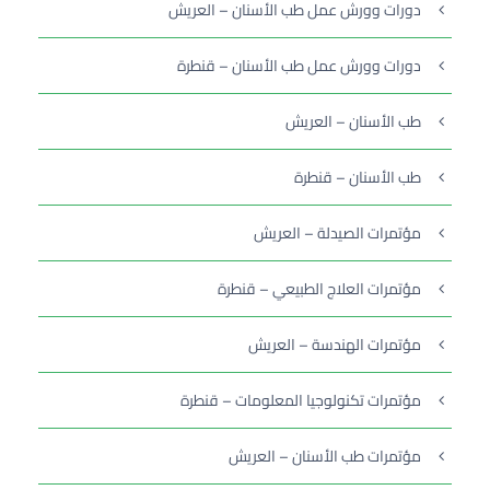
دورات وورش عمل طب الأسنان – العريش
دورات وورش عمل طب الأسنان – قنطرة
طب الأسنان – العريش
طب الأسنان – قنطرة
مؤتمرات الصيدلة – العريش
مؤتمرات العلاج الطبيعي – قنطرة
مؤتمرات الهندسة – العريش
مؤتمرات تكنولوجيا المعلومات – قنطرة
مؤتمرات طب الأسنان – العريش