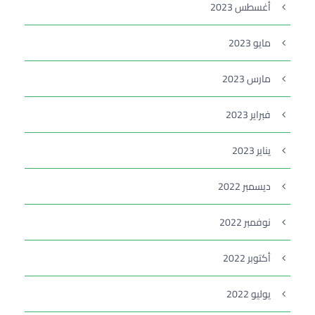
أغسطس 2023
مايو 2023
مارس 2023
فبراير 2023
يناير 2023
ديسمبر 2022
نوفمبر 2022
أكتوبر 2022
يوليو 2022