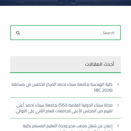
أحدث المقالات
كلية الهندسة بجامعة سيناء تحصد المركز الخامس في مسابقة
(IBC 2026)
مجلة سيناء الدولية العلمية (SISJ) بجامعة سيناء تحصد أعلى
تقييم من المجلس الأعلى للجامعات للعام الثاني على التوالي
إعلان عن شغل منصب مدير وحدة التعليم المستمر بكلية