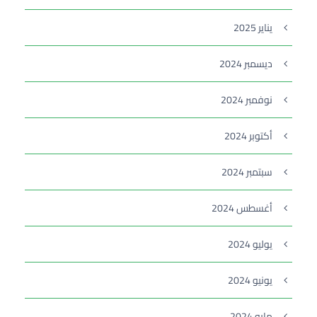
يناير 2025
ديسمبر 2024
نوفمبر 2024
أكتوبر 2024
سبتمبر 2024
أغسطس 2024
يوليو 2024
يونيو 2024
مايو 2024