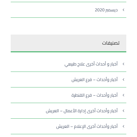
ديسمبر 2020
تصنيفات
أخبار و أحداث أخرى علاج طبيعي
أخبار وأحداث – فرع العريش
أخبار وأحداث – فرع القنطرة
أخبار وأحداث أخرى إدارة الأعمال – العريش
أخبار وأحداث أخرى الإعلام – العريش