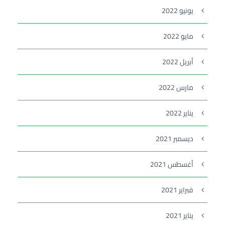
يونيو 2022
مايو 2022
أبريل 2022
مارس 2022
يناير 2022
ديسمبر 2021
أغسطس 2021
فبراير 2021
يناير 2021