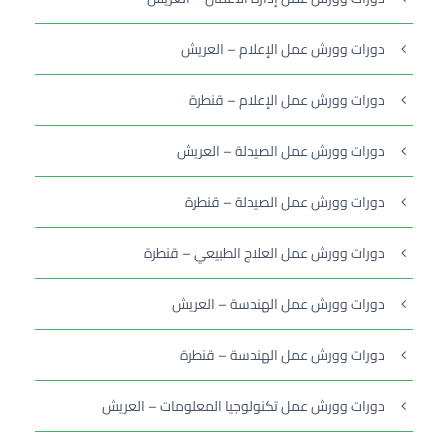
دورات وورش عمل الإعلام – العريش
دورات وورش عمل الإعلام – قنطرة
دورات وورش عمل الصيدلة – العريش
دورات وورش عمل الصيدلة – قنطرة
دورات وورش عمل العلاج الطبيعي – قنطرة
دورات وورش عمل الهندسة – العريش
دورات وورش عمل الهندسة – قنطرة
دورات وورش عمل تكنولوجيا المعلومات – العريش