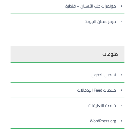
مؤتمرات طب الأسنان – قنطرة
مركز ضمان الجودة
منوعات
تسجيل الدخول
خلاصات Feed الإدخالات
خلاصة التعليقات
WordPress.org