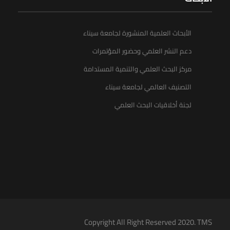
الأبحاث العلمية المنشورة لجامعة سيناء
دعم النشر العلمي وحضور المؤتمرات
مركز البحث العلمي والتنمية المستدامة
التصنيف العالمي لجامعة سيناء
لجنة أخلاقيات البحث العلمي
Copyright All Right Reserved 2020. TMS