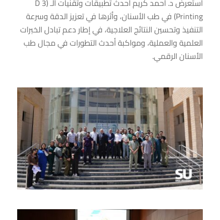
استعرض د. أحمد كريم أحدث تطبيقات وتقنيات الـ (3 D
Printing) في طب الأسنان، وأثرها في تعزيز الدقة وسرعة
التنفيذ وتحسين النتائج العلاجية، في إطار دعم تبادل الخبرات
العلمية والعملية، ومواكبة أحدث التطورات في مجال طب
الأسنان الرقمي.