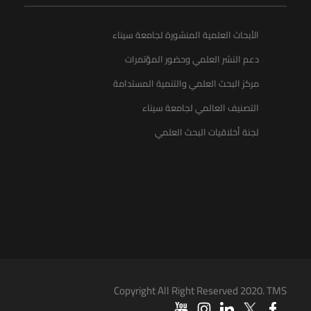
الأبحاث العلمية المنشورة لجامعة سيناء
دعم النشر العلمي وحضور المؤتمرات
مركز البحث العلمي والتنمية المستدامة
التصنيف العالمي لجامعة سيناء
لجنة أخلاقيات البحث العلمي
Copyright All Right Reserved 2020. TMS