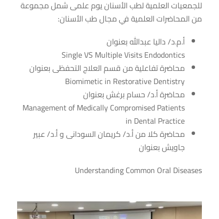
للجمعيات العلمية لطب الأسنان يوم علمى شمل مجموعة
من المحاضرات العلمية في مجال طب الأسنان:
أ.م.د/ داليا عبدالله بعنوان
Single VS Multiple Visits Endodontics
محاضرة تفاعلية من قسم العلاج التحفظى بعنوان
Biomimetic in Restorative Dentistry
محاضرة أ.د/ حسام برغش بعنوان
Management of Medically Compromised Patients
in Dental Practice
محاضرة كلا من أ.د/ كريمان السودانى و أ.د/ عبير
جاويش بعنوان
Understanding Common Oral Diseases