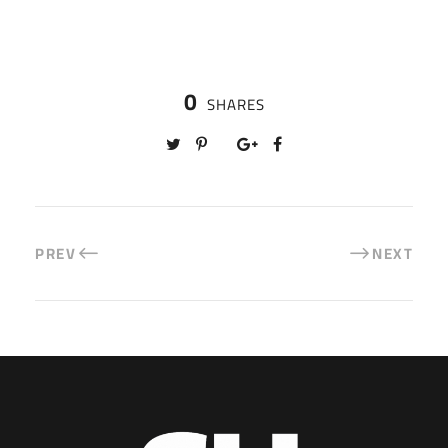
0
SHARES
PREV
NEXT