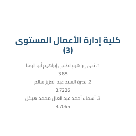
كلية إدارة الأعمال المستوى
(3)
1. ندى إبراهيم لطفي إبراهيم أبو الوفا
3.88
2. نصرة السيد عبد العزيز سالم
3.7236
3. أسماء أحمد عبد العال محمد هيكل
3.7045