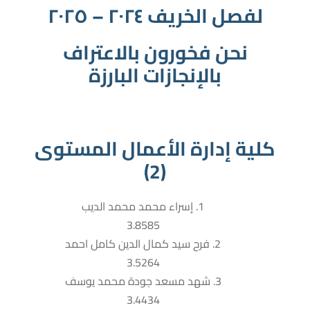
لفصل الخريف ٢٠٢٤ – ٢٠٢٥
نحن فخورون بالاعتراف
بالإنجازات البارزة
كلية إدارة الأعمال المستوى
(2)
1. إسراء محمد محمد الديب
3.8585
2. فرح سيد كمال الدين كامل احمد
3.5264
3. شهد مسعد جودة محمد يوسف
3.4434