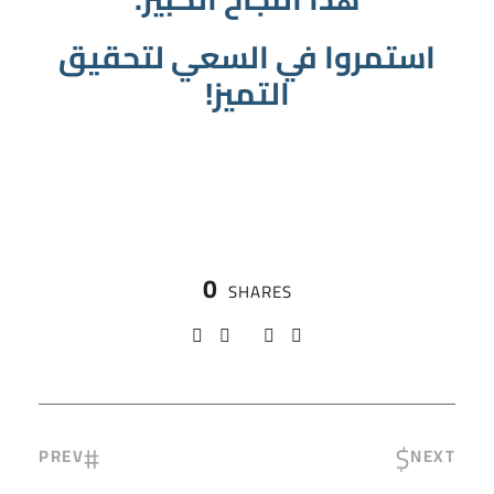
استمروا في السعي لتحقيق
التميز!
0
SHARES
PREV
NEXT