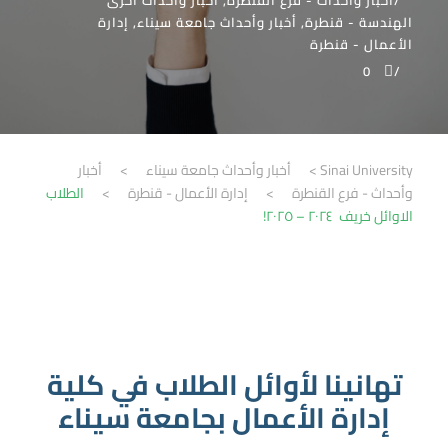
أخبار وأحداث - فرع القنطرة
,
أخبار وأحداث أخرى
الهندسة - قنطرة
,
أخبار وأحداث جامعة سيناء
,
إدارة
الأعمال - قنطرة
0
Sinai University
>
أخبار وأحداث جامعة سيناء
>
أخبار
وأحداث - فرع القنطرة
>
إدارة الأعمال - قنطرة
>
الطلاب
الاوائل خريف ٢٠٢٤ – ٢٠٢٥!
تهانينا لأوائل الطلاب في كلية
إدارة الأعمال بجامعة سيناء