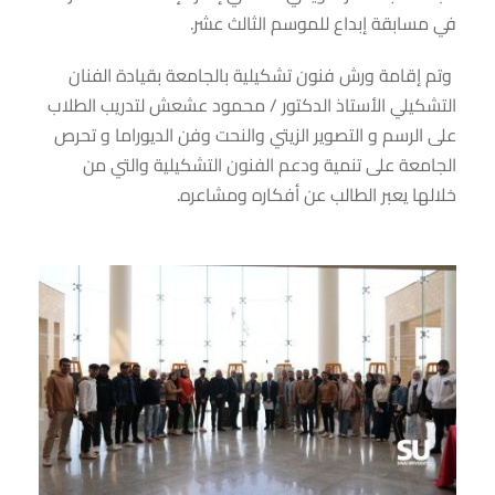
في مسابقة إبداع للموسم الثالث عشر.
وتم إقامة ورش فنون تشكيلية بالجامعة بقيادة الفنان
التشكيلي الأستاذ الدكتور / محمود عشعش لتدريب الطلاب
على الرسم و التصوير الزيتي والنحت وفن الديوراما و تحرص
الجامعة على تنمية ودعم الفنون التشكيلية والتي من
خلالها يعبر الطالب عن أفكاره ومشاعره.