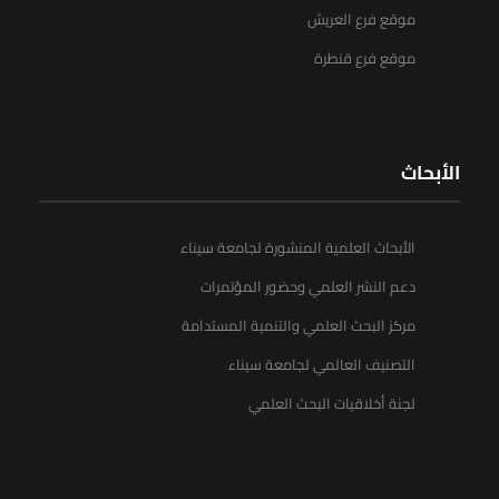
موقع فرع العريش
موقع فرع قنطرة
الأبحاث
الأبحاث العلمية المنشورة لجامعة سيناء
دعم النشر العلمي وحضور المؤتمرات
مركز البحث العلمي والتنمية المستدامة
التصنيف العالمي لجامعة سيناء
لجنة أخلاقيات البحث العلمي