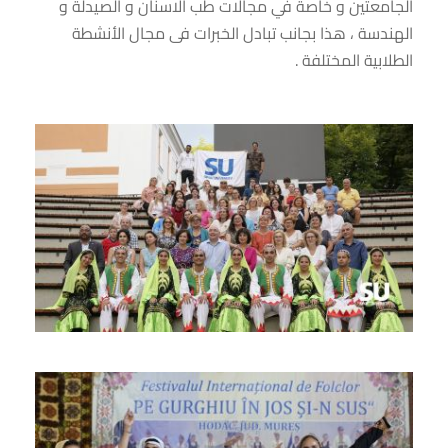
الجامعتين و خاصة في مجالات طب الاسنان و الصيدلة و
الهندسة ، هذا بجانب تبادل الخبرات فى مجال الأنشطة
الطلابية المختلفة .