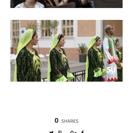
0
SHARES