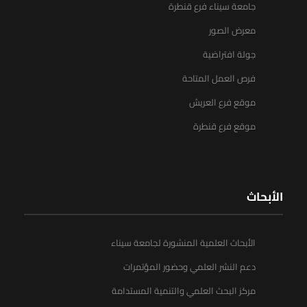
جامعة سيناء فرع قنطرة
معرض الصور
جولة افتراضية
فرص العمل المتاحة
موقع فرع العريش
موقع فرع قنطرة
الأبحاث
الأبحاث العلمية المنشورة لجامعة سيناء
دعم النشر العلمي وحضور المؤتمرات
مركز البحث العلمي والتنمية المستدامة