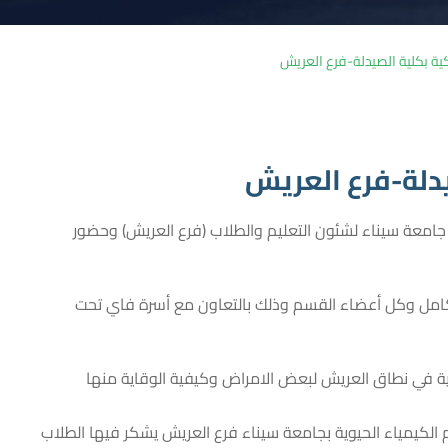
يكية بكلية الصيدلة-فرع العريش
يدلة-فرع العريش
 جامعة سيناء لشئون التعليم والطلاب (فرع العريش) وحضور
ة كامل وكل أعضاء القسم وذلك بالتعاون مع أسرة فاي تحت
 في نطاق العريش لبعض الامراض وكيفية الوقاية منها
الكيمياء الحيوية بجامعة سيناء فرع العريش يشكر فيها الطلاب