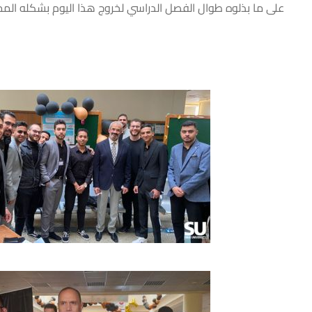
على ما بذلوه طوال الفصل الدراسي لخروج هذا اليوم بشكله الممي