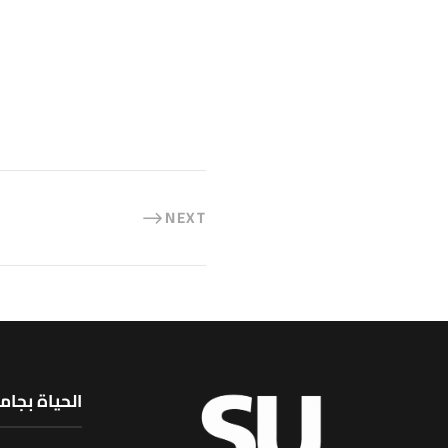
NEXT
الحياة بجام