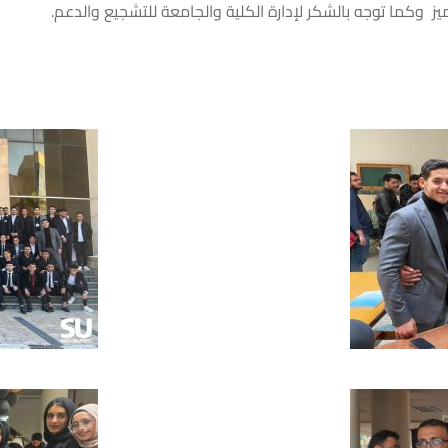
ز وكما توجه بالشكر لإدارة الكلية والجامعة للتشجيع والدعم.