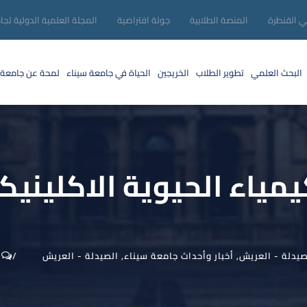
ني القنطرة
المنصة الطلابية
جولة افتراضية
المجلة العلمية الدولية لجا
البحث العلمي
تطوير الطلاب
الخريجين
الحياة في جامعة سيناء
لمحة عن جامعة 
مياء الحيوية الاكلينيك
صيدلة - العريش
,
أخبار وأحداث جامعة سيناء
,
الصيدلة - العريش