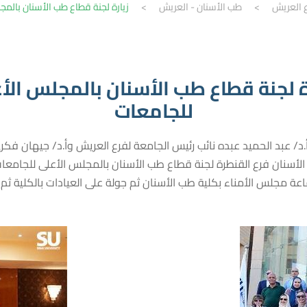
ع العريش
>
طب الأسنان - العريش
>
زيارة لجنة قطاع طب الأسنان بالمجلس الأع
ة لجنة قطاع طب الأسنان بالمجلس الأ
د/ عبد الحميد عبده نائب رئيس الجامعة لفرع العريش وأ.د/ جيهان فك
لأسنان فرع القنطرة لجنة قطاع طب الأسنان بالمجلس الأعلى للجامعات ب
بقاعة مجلس الأمناء بكلية طب الأسنان ثم جولة على العيادات بالكلية ثم 