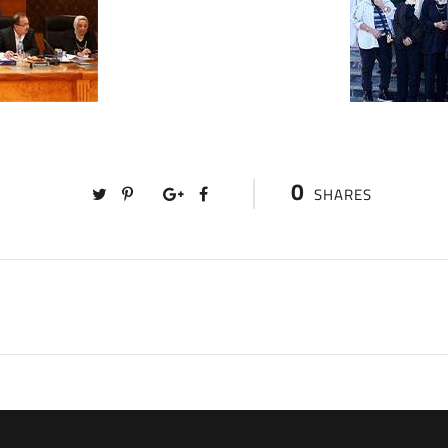
0
SHARES