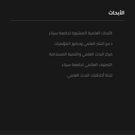
الأبحاث
الأبحاث العلمية المنشورة لجامعة سيناء
دعم النشر العلمي وحضور المؤتمرات
مركز البحث العلمي والتنمية المستدامة
التصنيف العالمي لجامعة سيناء
لجنة أخلاقيات البحث العلمي