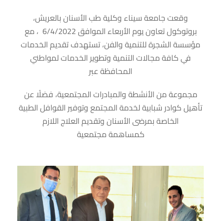
وقعت جامعة سيناء وكلية طب الأسنان بالعريش،
بروتوكول تعاون يوم الأربعاء الموافق 6/4/2022 ، مع
مؤسسة الشجرة للتنمية والفن، تستهدف تقديم الخدمات
في كافة مجالات التنمية وتطوير الخدمات لمواطني
المحافظة عبر
مجموعة من الأنشطة والمبادرات المجتمعية، فضلًا عن
تأهيل كوادر شبابية لخدمة المجتمع وتوفير القوافل الطبية
الخاصة بمرضى الأسنان وتقديم العلاج اللازم
كمساهمة مجتمعية