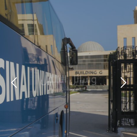
وسائل التنقل