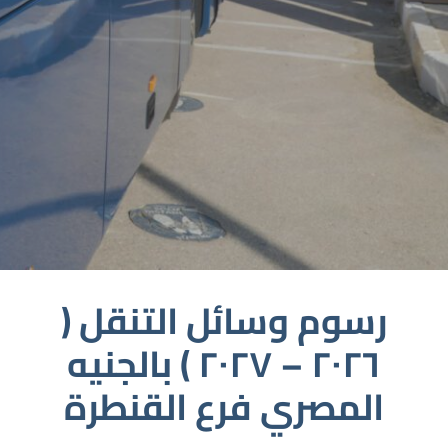
رسوم وسائل التنقل (
٢٠٢٦ – ٢٠٢٧ ) بالجنيه
المصري فرع القنطرة