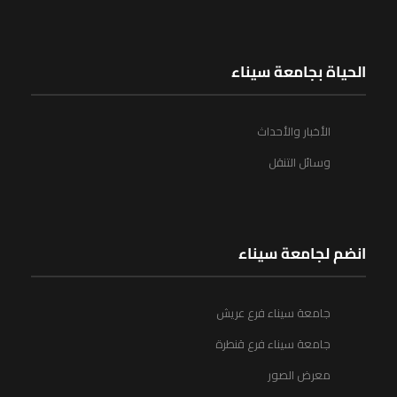
الحياة بجامعة سيناء
الأخبار والأحداث
وسائل التنقل
انضم لجامعة سيناء
جامعة سيناء فرع عريش
جامعة سيناء فرع قنطرة
معرض الصور