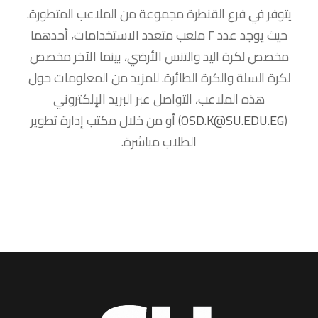
يتوفر في فرع القنطرة مجموعة من الملاعب المتطورة.
حيث يوجد عدد ٢ ملعب متعدد الاستخدامات، أحدهما
مخصص لكرة اليد والتنس الأرضي، بينما الآخر مخصص
لكرة السلة والكرة الطائرة. للمزيد من المعلومات حول
هذه الملاعب، التواصل عبر البريد الإلكتروني
(
OSD.K@SU.EDU.EG)
أو من خلال مكتب إدارة تطوير
الطلاب مباشرة.