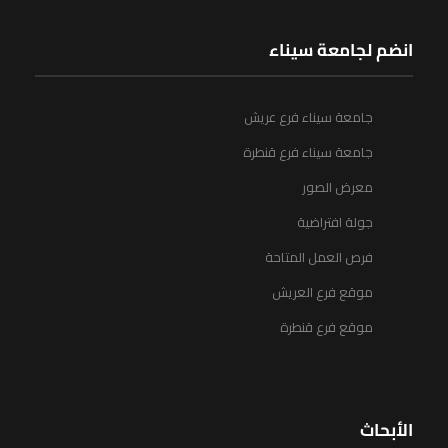
انضم لجامعة سيناء
جامعة سيناء فرع عريش
جامعة سيناء فرع قنطرة
معرض الصور
جولة افتراضية
فرص العمل المتاحة
موقع فرع العريش
موقع فرع قنطرة
الأبحاث