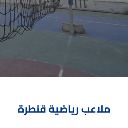
ملاعب رياضية قنطرة