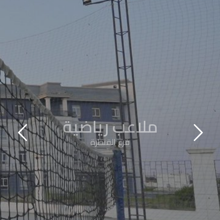
ملاعب رياضية