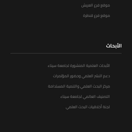
موقع فرع العريش
موقع فرع قنطرة
الأبحاث
الأبحاث العلمية المنشورة لجامعة سيناء
دعم النشر العلمي وحضور المؤتمرات
مركز البحث العلمي والتنمية المستدامة
التصنيف العالمي لجامعة سيناء
لجنة أخلاقيات البحث العلمي