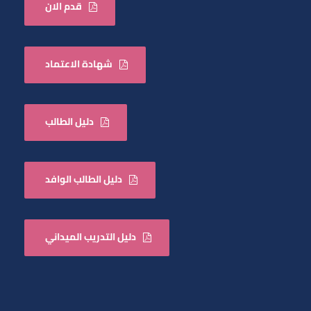
قدم الان
شهادة الاعتماد
دليل الطالب
دليل الطالب الوافد
دليل التدريب الميداني