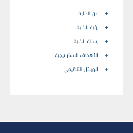
عن الكلية
رؤية الكلية
رسالة الكلية
الأهداف الاستراتيجية
الهيكل التنظيمي