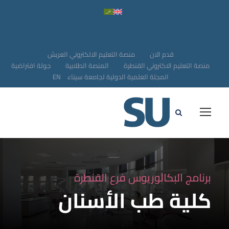
قدم الان
منصة التعليم الالكتروني العريش
منصة التعليم الاكتروني القنطرة
المنصة الطلابية
جولة افتراضية
المجلة العلمية الدولية لجامعة سيناء
EN
برنامج البكالوريوس فرع القنطرة
كلية طب الأسنان