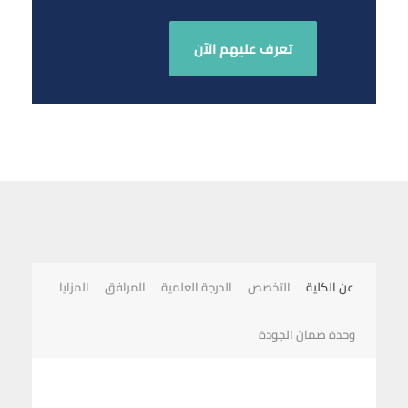
تعرف عليهم الآن
عن الكلية
التخصص
الدرجة العلمية
المرافق
المزايا
وحدة ضمان الجودة