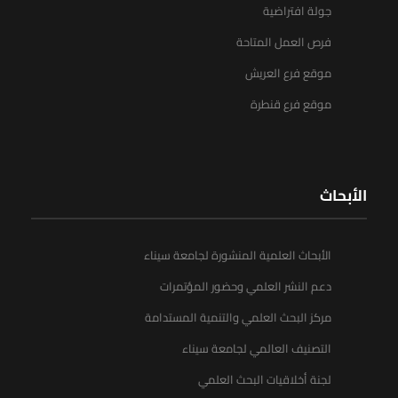
جولة افتراضية
فرص العمل المتاحة
موقع فرع العريش
موقع فرع قنطرة
الأبحاث
الأبحاث العلمية المنشورة لجامعة سيناء
دعم النشر العلمي وحضور المؤتمرات
مركز البحث العلمي والتنمية المستدامة
التصنيف العالمي لجامعة سيناء
لجنة أخلاقيات البحث العلمي