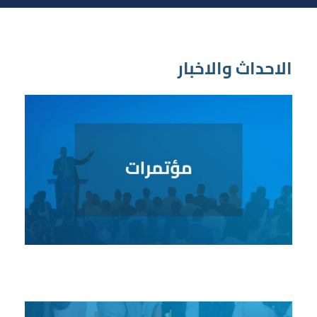
الاحداث والاخبار