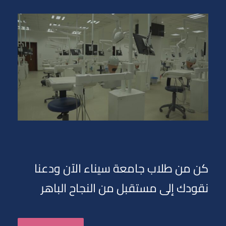
كن من طلاب جامعة سيناء الآن ودعنا
نقودك إلى مستقبل من النجاح الباهر