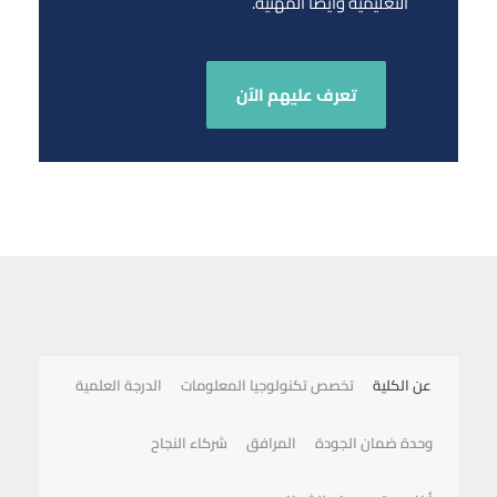
التعليمية وأيضاً المهنية.
تعرف عليهم الآن
عن الكلية
تخصص تكنولوجيا المعلومات
الدرجة العلمية
وحدة ضمان الجودة
المرافق
شركاء النجاح