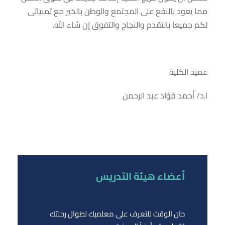
مما يعود بالنفع على المجتمع والوطن بالخير مع تمنياتى
لكم جميعا بالتقدم والنجاح والتفوق إن شاء الله.
عميد الكلية
ا.د/ أحمد فؤاد عبد الرحمن
أعضاء هيئة التدريس
حان الوقت للتعرف على معلميك لطوال رحلتك