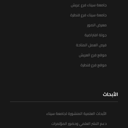
جامعة سيناء فرع عريش
جامعة سيناء فرع قنطرة
معرض الصور
جولة افتراضية
فرص العمل المتاحة
موقع فرع العريش
موقع فرع قنطرة
الأبحاث
الأبحاث العلمية المنشورة لجامعة سيناء
دعم النشر العلمي وحضور المؤتمرات