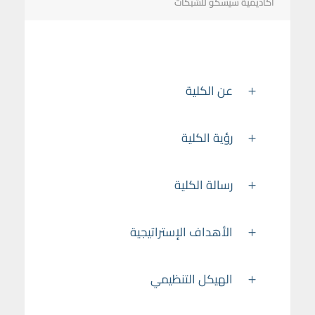
أكاديمية سيسكو للشبكات
عن الكلية
رؤية الكلية
رسالة الكلية
الأهداف الإستراتيجية
الهيكل التنظيمي