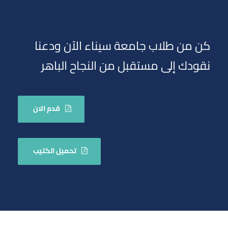
كن من طلاب جامعة سيناء الآن ودعنا
نقودك إلى مستقبل من النجاح الباهر
قدم الان
تحميل الكتيب