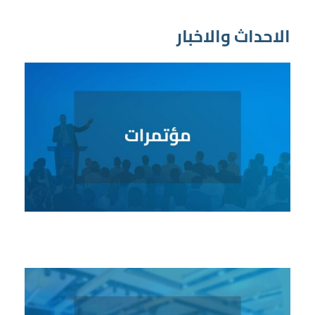
الاحداث والاخبار