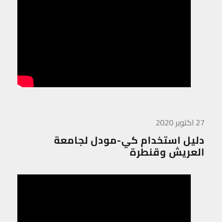
27 اكتوبر 2020
دليل استخدام كي-مودل لجامعة
العريش وقنطرة