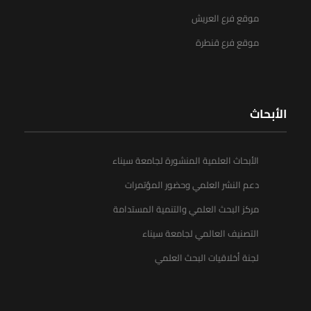
موقع فرع العريش
موقع فرع قنطرة
الأبحاث
الأبحاث العلمية المنشورة لجامعة سيناء
دعم النشر العلمي وحضور المؤتمرات
مركز البحث العلمي والتنمية المستدامة
التصنيف العالمي لجامعة سيناء
لجنة أخلاقيات البحث العلمي