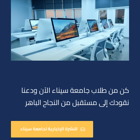
كن من طلاب جامعة سيناء الآن ودعنا
نقودك إلى مستقبل من النجاح الباهر
النشرة الإخبارية لجامعة سيناء