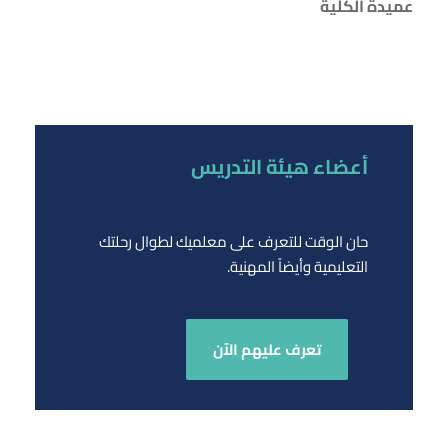
عميدة الكلية
أعضاء هيئة التدريس
حان الوقت للتعرف على معلميك لطوال رحلتك
التعليمية وأيضاً المهنية.
تعرف عليهم الآن