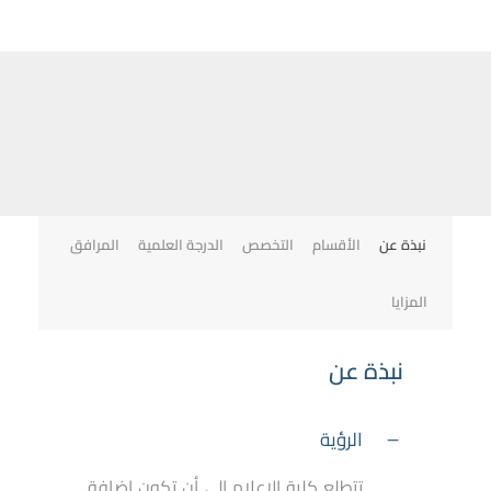
نبذة عن
الأقسام
التخصص
الدرجة العلمية
المرافق
المزايا
نبذة عن
الرؤية
تتطلع كلية الإعلام إلى أن تكون إضافة