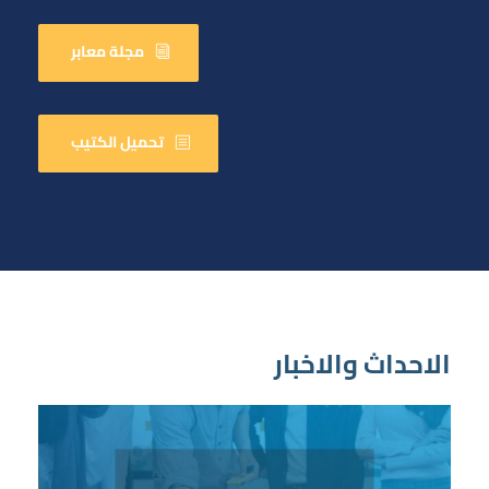
مجلة معابر
تحميل الكتيب
الاحداث والاخبار