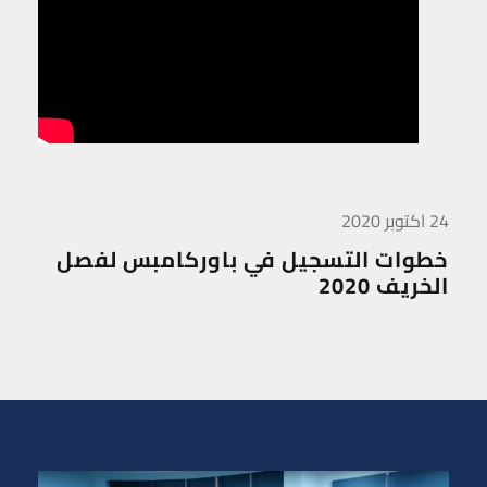
24 اكتوبر 2020
خطوات التسجيل في باوركامبس لفصل
الخريف 2020