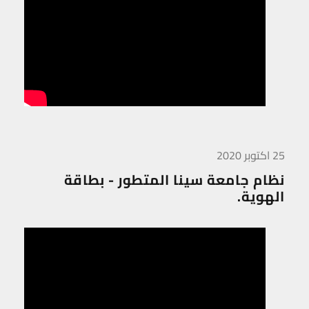
25 اكتوبر 2020
نظام جامعة سينا المتطور - بطاقة
الهوية.