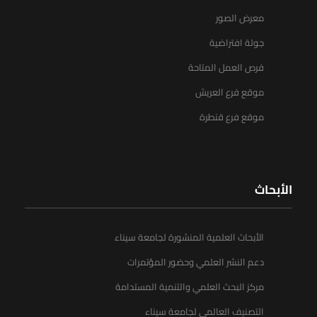
معرض الصور
جولة افتراضية
فرص العمل المتاحة
موقع فرع العريش
موقع فرع قنطرة
الأبحاث
الأبحاث العلمية المنشورة لجامعة سيناء
دعم النشر العلمي وحضور المؤتمرات
مركز البحث العلمي والتنمية المستدامة
التصنيف العالمي لجامعة سيناء