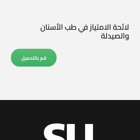
لائحة الامتياز في طب الأسنان
والصيدلة
قم بالتحميل