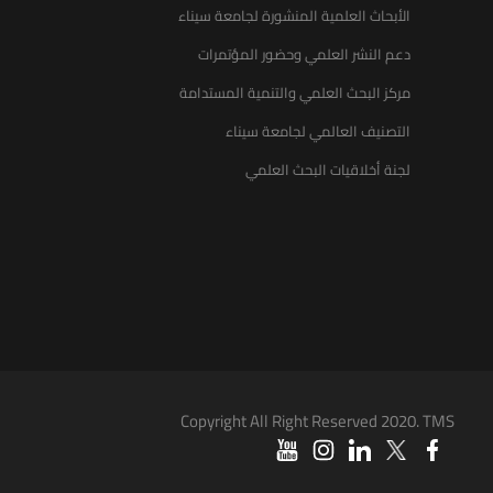
الأبحاث العلمية المنشورة لجامعة سيناء
دعم النشر العلمي وحضور المؤتمرات
مركز البحث العلمي والتنمية المستدامة
التصنيف العالمي لجامعة سيناء
لجنة أخلاقيات البحث العلمي
Copyright All Right Reserved 2020. TMS