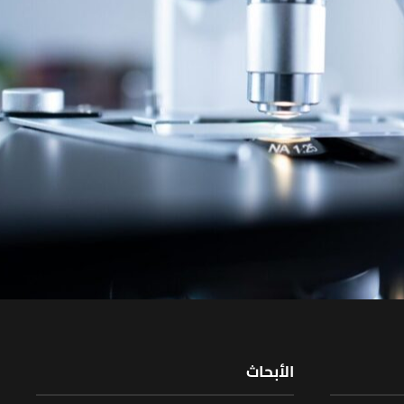
الأبحاث