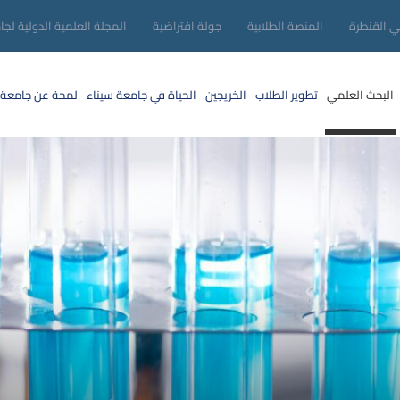
ني القنطرة
المنصة الطلابية
جولة افتراضية
المجلة العلمية الدولية لجا
البحث العلمي
تطوير الطلاب
الخريجين
الحياة في جامعة سيناء
لمحة عن جامعة 