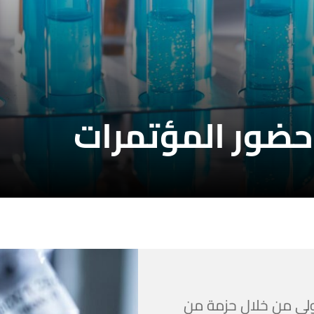
حضور المؤتمرات
ولي من خلال حزمة من