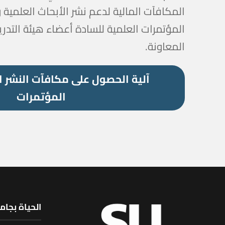
المكافآت المالية لدعم نشر الأبحاث العلمية
المؤتمرات العلمية للسادة أعضاء هيئة التدر
المعاونة.
آلية الحصول على مكافآت النشر 
المؤتمرات
الحياة بجام