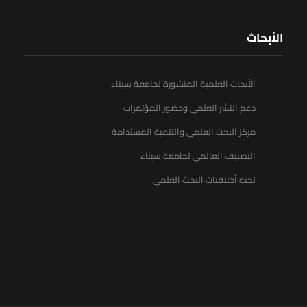
الأبحاث
الأبحاث العلمية المنشورة لجامعة سيناء
دعم النشر العلمي وحضور المؤتمرات
مركز البحث العلمي والتنمية المستدامة
التصنيف العالمي لجامعة سيناء
لجنة أخلاقيات البحث العلمي