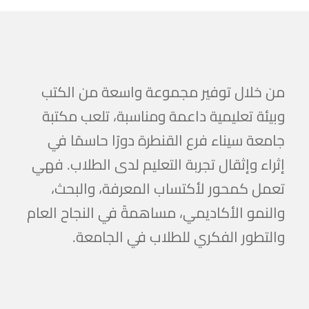
من خلال توفير مجموعة واسعة من الكتب
وبيئة تعليمية داعمة ومناسبة، تلعب مكتبة
جامعة سيناء فرع القنطرة دورًا حاسمًا في
إثراء وإثقال تجربة التعليم لدى الطلاب. فهي
تعمل كمحور لأكتساب المعرفة، والبحث،
والنمو الأكاديمي، مساهمةً في النجاح العام
والتطور الفكري للطلاب في الجامعة.