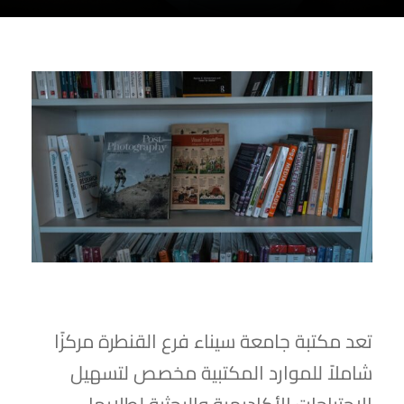
تعد مكتبة جامعة سيناء فرع القنطرة مركزًا
شاملاً للموارد المكتبية مخصص لتسهيل