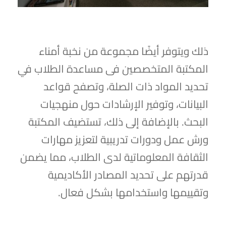
ذلك ويتوفر أيضًا مجموعة من نخبة أمناء
المكتبة المتخصصين فى مساعدة الطلاب في
تحديد المواد ذات الصلة، وتصفح قواعد
البيانات، وتوفير الإرشادات حول منهجيات
البحث. بالإضافة إلى ذلك، تستضيف المكتبة
ورش عمل ودورات تدريبية لتعزيز مهارات
الثقافة المعلوماتية لدى الطلاب، مما يضمن
قدرتهم على تحديد المصادر الأكاديمية
وتقييمها واستخدامها بشكل فعال.