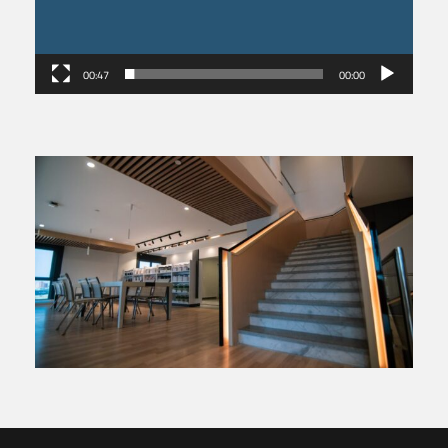
00:47
00:00