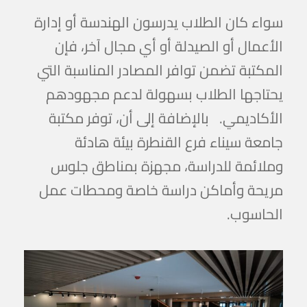
سواء كان الطلاب يدرسون الهندسة أو إدارة
الأعمال أو الصيدلة أو أي مجال آخر، فإن
المكتبة تضمن توافر المصادر المناسبة التي
يحتاجها الطلاب بسهولة لدعم مجهودهم
الأكاديمي. بالإضافة إلى أن، توفر مكتبة
جامعة سيناء فرع القنطرة بيئة هادئة
وملائمة للدراسة، مجهزة بمناطق جلوس
مريحة وأماكن دراسة خاصة ومحطات عمل
الحاسوب.