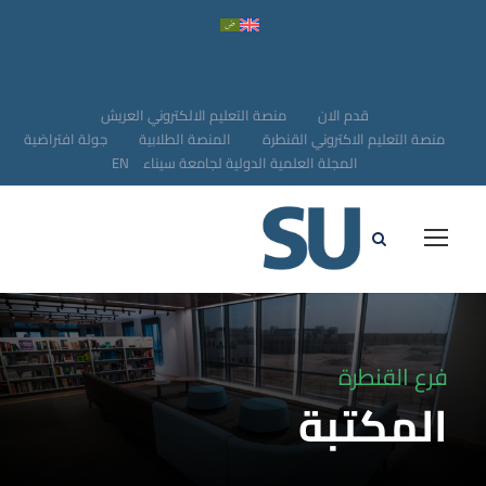
قدم الان
منصة التعليم الالكتروني العريش
منصة التعليم الاكتروني القنطرة
المنصة الطلابية
جولة افتراضية
المجلة العلمية الدولية لجامعة سيناء
EN
فرع القنطرة
المكتبة