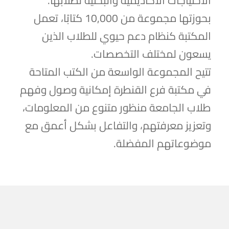
الاحتياجات الأكاديمية والبحثية لطلابها.
بحوزتها مجموعة من 10,000 كتابًا، تعمل
المكتبة كنظام دعم حيوي للطلاب الذين
يسعون لمختلف التخصصات.
تتيح المجموعة الواسعة من الكتب المتاحة
في مكتبة فرع القنطرة إمكانية وصول وفهم
طلاب الجامعة منظور متنوع من المعلومات،
وتعزيز معرفتهم، والتفاعل بشكل أعمق مع
موضوعاتهم المفضلة.