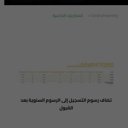
Sinai University
>
المصاريف الدراسية
تضاف رسوم التسجيل إلى الرسوم السنوية بعد
القبول