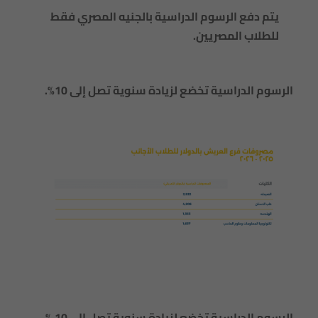
⁠يتم دفع الرسوم الدراسية بالجنيه المصري فقط
للطلاب المصريين.
الرسوم الدراسية تخضع لزيادة سنوية تصل إلى 10%.
الرسوم الدراسية تخضع لزيادة سنوية تصل إلى 10 %