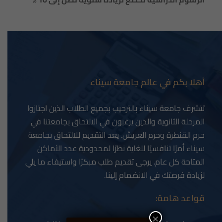
أهلا بكم في عالم جامعة سيناء
تتشرف جامعة سيناء بالترحيب بجميع الطلاب الذين اجتازوا
المرحلة الثانوية والذين يرغبون في الالتحاق بجامعتنا في
حرم القنطرة وحرم العريش. يعد التقديم للالتحاق بجامعة
سيناء أمرًا تنافسيًا للغاية نظرًا لمحدودية عدد الأماكن
المتاحة كل عام. يرجى تقديم طلب مبكرًا واستيفاء ما يلي
لزيادة فرصتك في الانضمام إلينا.
قواعد هامة:
×