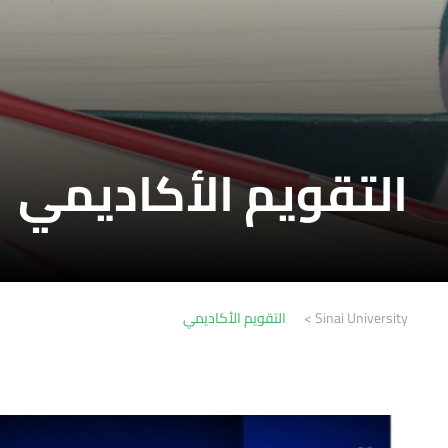
التقويم الأكاديمي
Sinai University
>
التقويم الأكاديمي