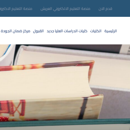
قدم الان
منصة التعليم الالكتروني العريش
منصة التعليم الاكترو
الرئيسية
الكليات
كليات الدراسات العليا
جديد
القبول
مركز ضمان الجودة