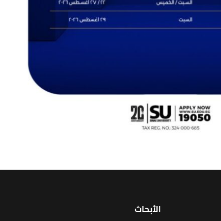
الأبحاث