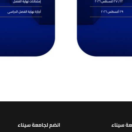
عة سيناء
انضم لجامعة سيناء