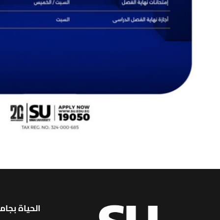
الحياة بجام