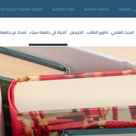
ني القنطرة
المنصة الطلابية
جولة افتراضية
المجلة العلمية الدولية لجا
البحث العلمي
تطوير الطلاب
الخريجين
الحياة في جامعة سيناء
لمحة عن جامعة 