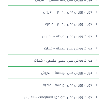
دورات وورش عمل الإعلام – العريش
دورات وورش عمل الإعلام – قنطرة
دورات وورش عمل الصيدلة – العريش
دورات وورش عمل الصيدلة – قنطرة
دورات وورش عمل العلاج الطبيعي – قنطرة
دورات وورش عمل الهندسة – العريش
دورات وورش عمل الهندسة – قنطرة
دورات وورش عمل تكنولوجيا المعلومات – العريش