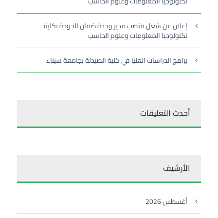
تكنولوجيا المعلومات وعلوم الحاسب
إعلان عن شغل منصب مدير وحدة ضمان الجودة بكلية
تكنولوجيا المعلومات وعلوم الحاسب
برامج الدراسات العليا في كلية الصيدلة بجامعة سيناء
أحدث التعليقات
الأرشيف
أغسطس 2026