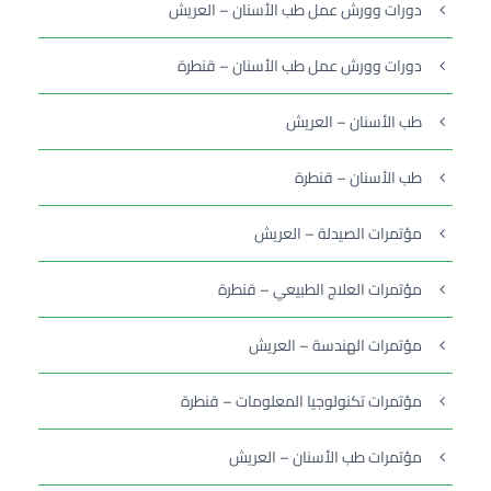
دورات وورش عمل طب الأسنان – العريش
دورات وورش عمل طب الأسنان – قنطرة
طب الأسنان – العريش
طب الأسنان – قنطرة
مؤتمرات الصيدلة – العريش
مؤتمرات العلاج الطبيعي – قنطرة
مؤتمرات الهندسة – العريش
مؤتمرات تكنولوجيا المعلومات – قنطرة
مؤتمرات طب الأسنان – العريش