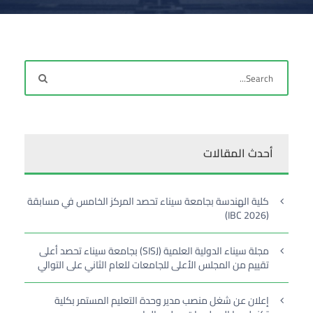
أحدث المقالات
كلية الهندسة بجامعة سيناء تحصد المركز الخامس في مسابقة
(IBC 2026)
مجلة سيناء الدولية العلمية (SISJ) بجامعة سيناء تحصد أعلى
تقييم من المجلس الأعلى للجامعات للعام الثاني على التوالي
إعلان عن شغل منصب مدير وحدة التعليم المستمر بكلية