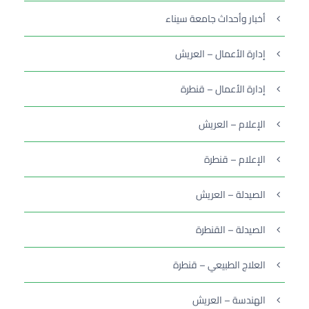
أخبار وأحداث جامعة سيناء
إدارة الأعمال – العريش
إدارة الأعمال – قنطرة
الإعلام – العريش
الإعلام – قنطرة
الصيدلة – العريش
الصيدلة – القنطرة
العلاج الطبيعي – قنطرة
الهندسة – العريش