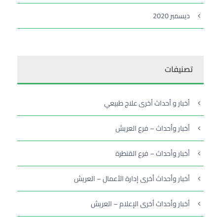
ديسمبر 2020
تصنيفات
أخبار و أحداث أخرى علاج طبيعي
أخبار وأحداث – فرع العريش
أخبار وأحداث – فرع القنطرة
أخبار وأحداث أخرى إدارة الأعمال – العريش
أخبار وأحداث أخرى الإعلام – العريش