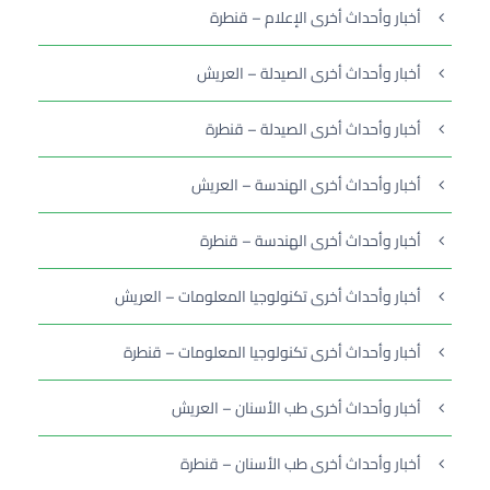
أخبار وأحداث أخرى الإعلام – قنطرة
أخبار وأحداث أخرى الصيدلة – العريش
أخبار وأحداث أخرى الصيدلة – قنطرة
أخبار وأحداث أخرى الهندسة – العريش
أخبار وأحداث أخرى الهندسة – قنطرة
أخبار وأحداث أخرى تكنولوجيا المعلومات – العريش
أخبار وأحداث أخرى تكنولوجيا المعلومات – قنطرة
أخبار وأحداث أخرى طب الأسنان – العريش
أخبار وأحداث أخرى طب الأسنان – قنطرة