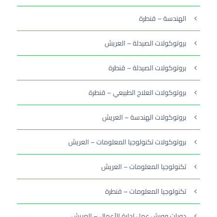
الهندسة – قنطرة
بروتوكولات الصيدلة – العريش
بروتوكولات الصيدلة – قنطرة
بروتوكولات العلاج الطبيعي – قنطرة
بروتوكولات الهندسة – العريش
بروتوكولات تكنولوجيا المعلومات – العريش
تكنولوجيا المعلومات – العريش
تكنولوجيا المعلومات – قنطرة
دورات وورش عمل إدارة الأعمال – العريش