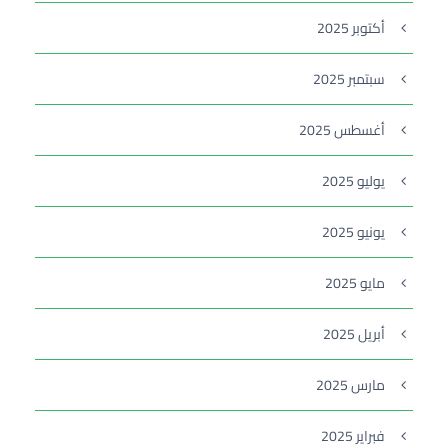
أكتوبر 2025
سبتمبر 2025
أغسطس 2025
يوليو 2025
يونيو 2025
مايو 2025
أبريل 2025
مارس 2025
فبراير 2025