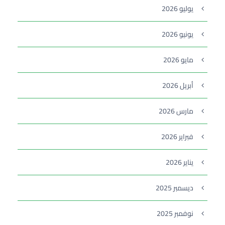
يوليو 2026
يونيو 2026
مايو 2026
أبريل 2026
مارس 2026
فبراير 2026
يناير 2026
ديسمبر 2025
نوفمبر 2025