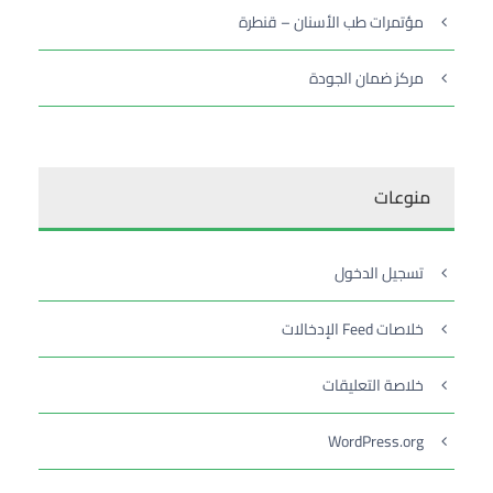
مؤتمرات طب الأسنان – قنطرة
مركز ضمان الجودة
منوعات
تسجيل الدخول
خلاصات Feed الإدخالات
خلاصة التعليقات
WordPress.org