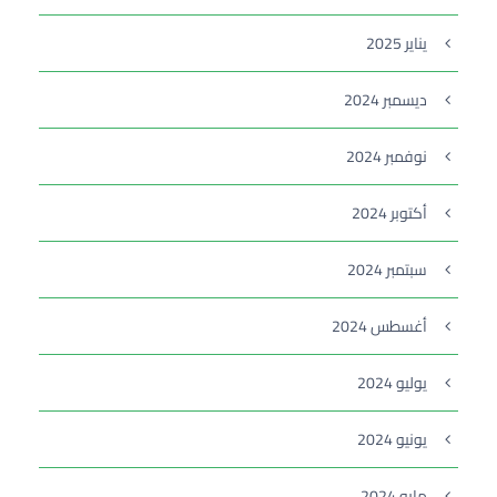
يناير 2025
ديسمبر 2024
نوفمبر 2024
أكتوبر 2024
سبتمبر 2024
أغسطس 2024
يوليو 2024
يونيو 2024
مايو 2024