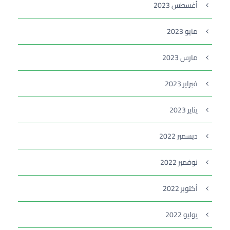
أغسطس 2023
مايو 2023
مارس 2023
فبراير 2023
يناير 2023
ديسمبر 2022
نوفمبر 2022
أكتوبر 2022
يوليو 2022