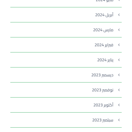
أبريل 2024
مارس 2024
فبراير 2024
يناير 2024
ديسمبر 2023
نوفمبر 2023
أكتوبر 2023
سبتمبر 2023