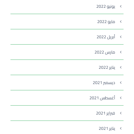
يونيو 2022
مايو 2022
أبريل 2022
مارس 2022
يناير 2022
ديسمبر 2021
أغسطس 2021
فبراير 2021
يناير 2021