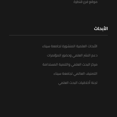
موقع فرع قنطرة
الأبحاث
الأبحاث العلمية المنشورة لجامعة سيناء
دعم النشر العلمي وحضور المؤتمرات
مركز البحث العلمي والتنمية المستدامة
التصنيف العالمي لجامعة سيناء
لجنة أخلاقيات البحث العلمي