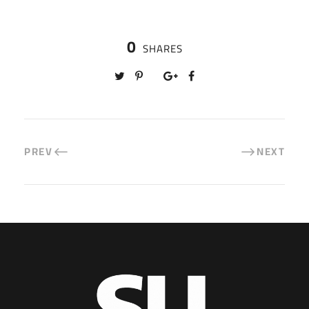
0
SHARES
PREV
NEXT