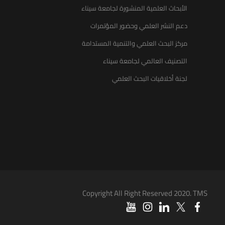
الأبحاث العلمية المنشورة لجامعة سيناء
دعم النشر العلمي وحضور المؤتمرات
مركز البحث العلمي والتنمية المستدامة
التصنيف العالمي لجامعة سيناء
لجنة أخلاقيات البحث العلمي
Copyright All Right Reserved 2020. TMS