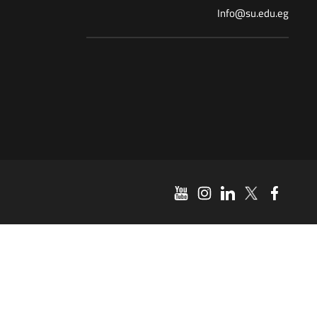
Info@su.edu.eg