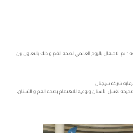
 ” تم الاحتفال باليوم العالمي لصحة الفم و ذلك بالتعاون بين
رعاية شركة سيجنال.
صحيحة لغسل الأسنان وتوعية للاهتمام بصحة الفم و الأسنان.