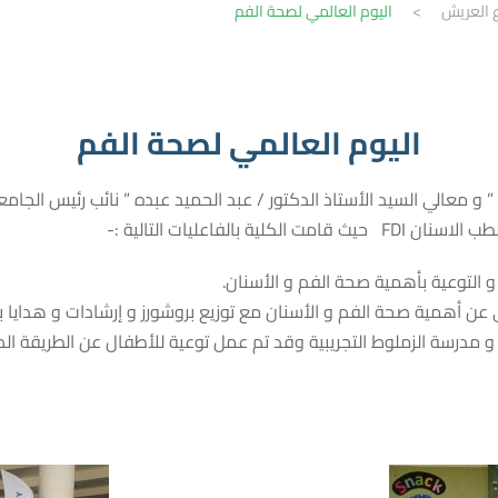
ع العريش
>
اليوم العالمي لصحة الفم
اليوم العالمي لصحة الفم
و معالي السيد الأستاذ الدكتور / عبد الحميد عبده ” نائب رئيس الجامعة
لفاعليات التالية :-
التوعية بأهمية صحة الفم و الأسنان.
عن أهمية صحة الفم و الأسنان مع توزيع بروشورز و إرشادات و هدايا ب
و مدرسة الزملوط التجريبية وقد تم عمل توعية للأطفال عن الطريقة ال