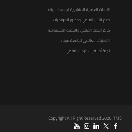
الأبحاث العلمية المنشورة لجامعة سيناء
دعم النشر العلمي وحضور المؤتمرات
مركز البحث العلمي والتنمية المستدامة
التصنيف العالمي لجامعة سيناء
لجنة أخلاقيات البحث العلمي
Copyright All Right Reserved 2020. TMS