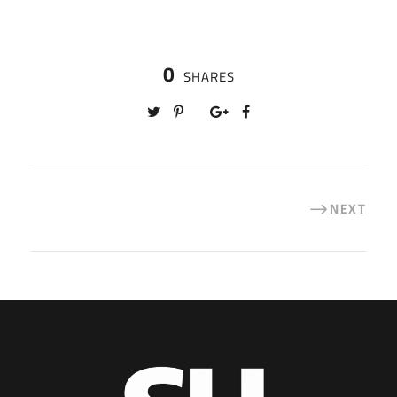
0
SHARES
NEXT