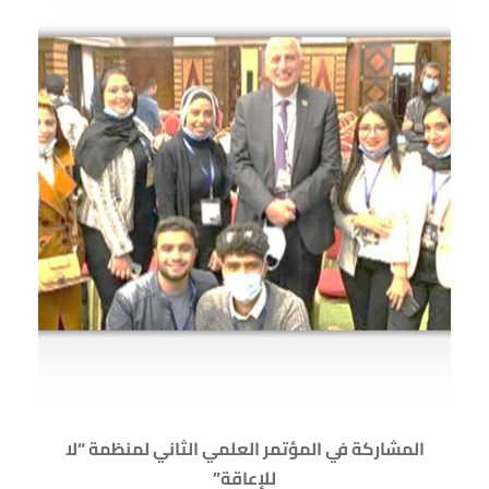
المشاركة في المؤتمر العلمي الثاني لمنظمة “لا
للإعاقة”